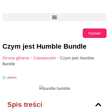
Kontakt
Czym jest Humble Bundle
Strona główna
-
Ciekawostki
-
Czym jest Humble
Bundle
admin
Spis treści