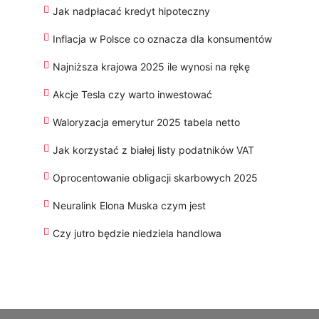
Jak nadpłacać kredyt hipoteczny
Inflacja w Polsce co oznacza dla konsumentów
Najniższa krajowa 2025 ile wynosi na rękę
Akcje Tesla czy warto inwestować
Waloryzacja emerytur 2025 tabela netto
Jak korzystać z białej listy podatników VAT
Oprocentowanie obligacji skarbowych 2025
Neuralink Elona Muska czym jest
Czy jutro będzie niedziela handlowa