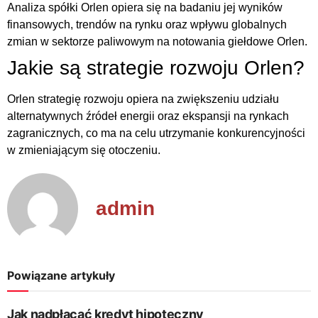
Analiza spółki Orlen opiera się na badaniu jej wyników
finansowych, trendów na rynku oraz wpływu globalnych
zmian w sektorze paliwowym na notowania giełdowe Orlen.
Jakie są strategie rozwoju Orlen?
Orlen strategię rozwoju opiera na zwiększeniu udziału
alternatywnych źródeł energii oraz ekspansji na rynkach
zagranicznych, co ma na celu utrzymanie konkurencyjności
w zmieniającym się otoczeniu.
admin
Powiązane artykuły
Jak nadpłacać kredyt hipoteczny