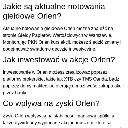
Jakie są aktualne notowania
giełdowe Orlen?
Aktualne notowania giełdowe Orlen można znaleźć na
stronie Giełdy Papierów Wartościowych w Warszawie.
Monitorując PKN Orlen kurs akcji, możesz śledzić zmiany i
podejmować świadome decyzje inwestycyjne.
Jak inwestować w akcje Orlen?
Inwestowanie w Orlen możesz zrealizować poprzez
platformy brokerskie, takie jak XTB czy TMS Oanda, bądź
poprzez domy maklerskie oferujące możliwość zakupu akcji
przez banki.
Co wpływa na zyski Orlen?
Zyski Orlen wpływają na stabilność finansową spółki, a
także dywidendy wypłacane akcjonariuszom, które są