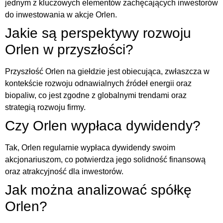
jednym z kluczowych elementów zachęcających inwestorów
do inwestowania w akcje Orlen.
Jakie są perspektywy rozwoju
Orlen w przyszłości?
Przyszłość Orlen na giełdzie jest obiecująca, zwłaszcza w
kontekście rozwoju odnawialnych źródeł energii oraz
biopaliw, co jest zgodne z globalnymi trendami oraz
strategią rozwoju firmy.
Czy Orlen wypłaca dywidendy?
Tak, Orlen regularnie wypłaca dywidendy swoim
akcjonariuszom, co potwierdza jego solidność finansową
oraz atrakcyjność dla inwestorów.
Jak można analizować spółkę
Orlen?