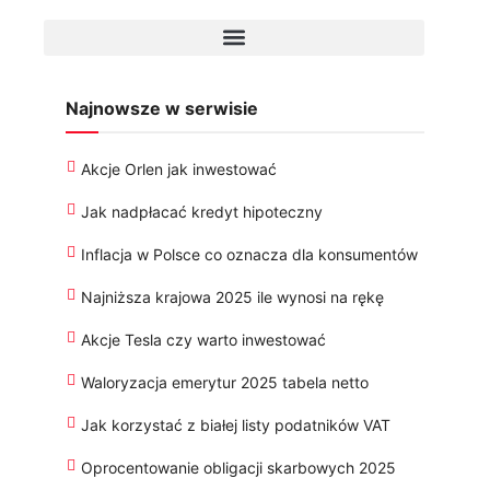
Najnowsze w serwisie
Akcje Orlen jak inwestować
Jak nadpłacać kredyt hipoteczny
Inflacja w Polsce co oznacza dla konsumentów
Najniższa krajowa 2025 ile wynosi na rękę
Akcje Tesla czy warto inwestować
Waloryzacja emerytur 2025 tabela netto
Jak korzystać z białej listy podatników VAT
Oprocentowanie obligacji skarbowych 2025