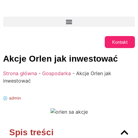
Kontakt
Akcje Orlen jak inwestować
Strona główna
-
Gospodarka
-
Akcje Orlen jak
inwestować
admin
Spis treści