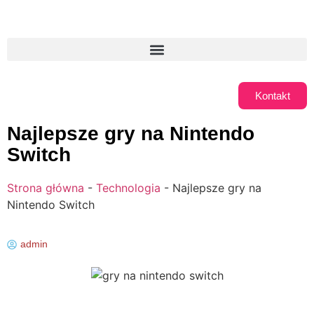
Kontakt
Najlepsze gry na Nintendo
Switch
Strona główna
-
Technologia
-
Najlepsze gry na
Nintendo Switch
admin