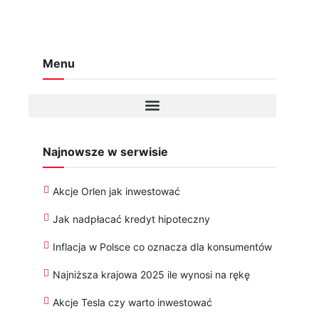
Menu
Najnowsze w serwisie
Akcje Orlen jak inwestować
Jak nadpłacać kredyt hipoteczny
Inflacja w Polsce co oznacza dla konsumentów
Najniższa krajowa 2025 ile wynosi na rękę
Akcje Tesla czy warto inwestować