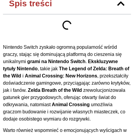
Spis treści
Nintendo Switch zyskało ogromną popularność wśród
graczy, stając się dominującą platformą do cieszenia się
unikalnymi
grami na Nintendo Switch
.
Ekskluzywne
tytuły Nintendo
, takie jak
The Legend of Zelda: Breath of
the Wild
i
Animal Crossing: New Horizons
, przekształciły
doświadczenie gamingowe, przyciągając zarówno krytyków,
jak i fanów.
Zelda Breath of the Wild
zrewolucjonizowała
gatunek gier przygodowych, oferując otwarty świat do
odkrywania, natomiast
Animal Crossing
umożliwia
graczom budowanie i rozwijanie własnych miasteczek, co
dodaje osobistego wymiaru do rozgrywki.
Warto również wspomnieć o emocjonujących wyścigach w