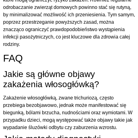
odrobaczanie zwierząt domowych powinno stać się rutyną,
by minimalizować możliwość ich przeniesienia. Tym samym,
poprzez przestrzeganie powyższych zasad, można
znacząco ograniczyć prawdopodobieństwo wystąpienia
infekcji pasożytniczych, co jest kluczowe dla zdrowia całej
rodziny.
FAQ
Jakie są główne objawy
zakażenia włosogłówką?
Zakażenie włosogłówką, zwane trichuriozą, często
przebiega bezobjawowo, jednak może manifestować się
biegunką, bólami brzucha, nudnościami oraz wymiotami. W
przypadku dzieci, mogą występować także objawy takie jak
wypadanie śluzówki odbytu czy zaburzenia wzrostu.