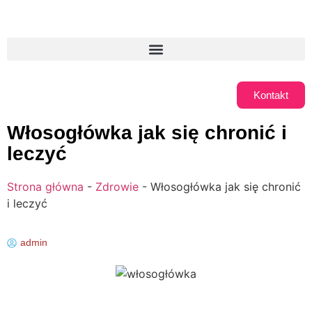
Kontakt
Włosogłówka jak się chronić i
leczyć
Strona główna
-
Zdrowie
-
Włosogłówka jak się chronić
i leczyć
admin