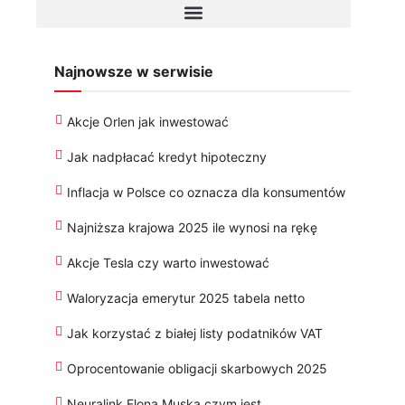
Najnowsze w serwisie
Akcje Orlen jak inwestować
Jak nadpłacać kredyt hipoteczny
Inflacja w Polsce co oznacza dla konsumentów
Najniższa krajowa 2025 ile wynosi na rękę
Akcje Tesla czy warto inwestować
Waloryzacja emerytur 2025 tabela netto
Jak korzystać z białej listy podatników VAT
Oprocentowanie obligacji skarbowych 2025
Neuralink Elona Muska czym jest